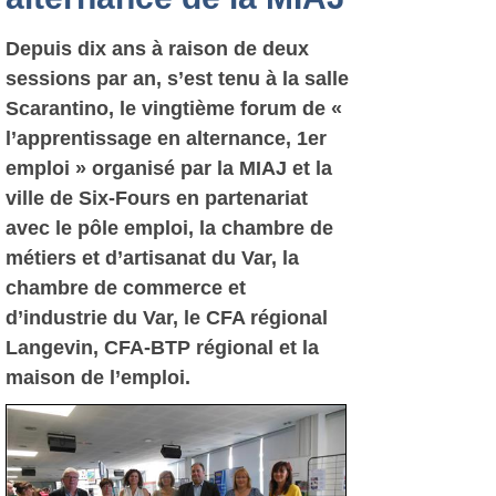
Depuis dix ans à raison de deux
sessions par an, s’est tenu à la salle
Scarantino, le vingtième forum de «
l’apprentissage en alternance, 1er
emploi » organisé par la MIAJ et la
ville de Six-Fours en partenariat
avec le pôle emploi, la chambre de
métiers et d’artisanat du Var, la
chambre de commerce et
d’industrie du Var, le CFA régional
Langevin, CFA-BTP régional et la
maison de l’emploi.