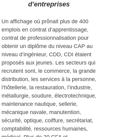
d’entreprises
Un affichage où prônait plus de 400
emplois en contrat d’apprentissage,
contrat de professionnalisation pour
obtenir un diplôme du niveau CAP au
niveau d’ingénieur, CDD, CDI étaient
proposés aux jeunes. Les secteurs qui
recrutent sont, le commerce, la grande
distribution, les services à la personne,
l’hôtellerie, la restauration, l’industrie,
métallurgie, soudure, électrotechnique,
maintenance nautique, sellerie,
mécanique navale, manutention,
sécurité, optique, coiffure, secrétariat,
comptabilité, ressources humaines,