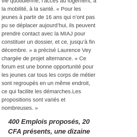
vie quotidienne, l’accès au logement, à
la mobilité, à la santé. « Pour les
jeunes à partir de 16 ans qui n’ont pas
pu se déplacer aujourd’hui, ils peuvent
prendre contact avec la MIAJ pour
constituer un dossier, et ce, jusqu’à fin
décembre. » a précisé Laurence Vey
chargée de projet alternance. « Ce
forum est une bonne opportunité pour
les jeunes car tous les corps de métier
sont regroupés en un même endroit,
ce qui facilite les démarches.Les
propositions sont variés et
nombreuses. »
400 Emplois proposés, 20
CFA présents, une dizaine