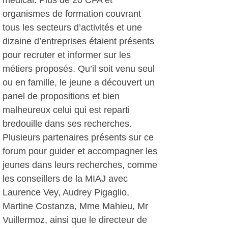
médical. Plus de 20 CFA et
organismes de formation couvrant
tous les secteurs d’activités et une
dizaine d’entreprises étaient présents
pour recruter et informer sur les
métiers proposés. Qu’il soit venu seul
ou en famille, le jeune a découvert un
panel de propositions et bien
malheureux celui qui est reparti
bredouille dans ses recherches.
Plusieurs partenaires présents sur ce
forum pour guider et accompagner les
jeunes dans leurs recherches, comme
les conseillers de la MIAJ avec
Laurence Vey, Audrey Pigaglio,
Martine Costanza, Mme Mahieu, Mr
Vuillermoz, ainsi que le directeur de