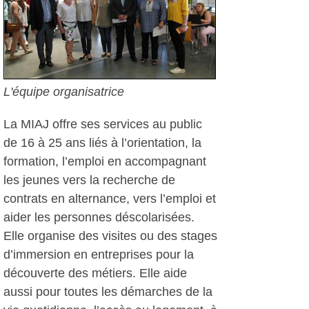
L'équipe organisatrice
La MIAJ offre ses services au public
de 16 à 25 ans liés à l’orientation, la
formation, l’emploi en accompagnant
les jeunes vers la recherche de
contrats en alternance, vers l’emploi et
aider les personnes déscolarisées.
Elle organise des visites ou des stages
d’immersion en entreprises pour la
découverte des métiers. Elle aide
aussi pour toutes les démarches de la