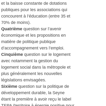
et la baisse constante de dotations
publiques pour les associations qui
concourent à l’éducation (entre 35 et
70% de moins).
Quatrième
question sur l’avenir
économique et les propositions en
matière de politique publique
d’accompagnement vers l’emploi.
Cinquième
question sur le logement
avec notamment la gestion du
logement social dans la métropole et
plus généralement les nouvelles
législations envisagées.
Sixième
question sur la politique de
développement durable, la Seyne
étant la première à avoir reçu le label
TEPA (territoire à énergie positive pour