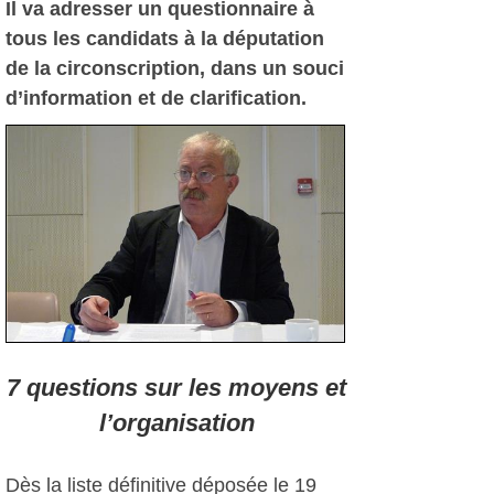
Il va adresser un questionnaire à
tous les candidats à la députation
de la circonscription, dans un souci
d’information et de clarification.
7 questions sur les moyens et
l’organisation
Dès la liste définitive déposée le 19