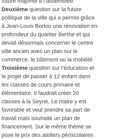
future majorité à l’assemblée.
Deuxième
question sur la future
politique de la ville qui a permis grâce
à Jean-Louis Borloo une rénovation en
profondeur du quartier Berthe et qui
devait désormais concerner le centre
ville ancien avec un plan sur le
commerce, le bâtiment ou la mobilité.
Troisième
question sur l’éducation et
le projet de passer à 12 enfant dans
les classes de cours primaire et
élémentaire. Il faudrait créer 20
classes à la Seyne, Le maire y est
favorable et veut prendre sa part de
travail mais souhaite un plan de
financement. Sur le même thème se
pose le prix des ateliers périscolaires