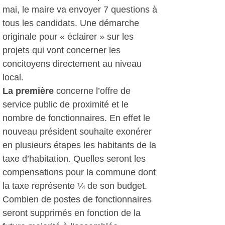
mai, le maire va envoyer 7 questions à
tous les candidats. Une démarche
originale pour « éclairer » sur les
projets qui vont concerner les
concitoyens directement au niveau
local.
La première
concerne l’offre de
service public de proximité et le
nombre de fonctionnaires. En effet le
nouveau président souhaite exonérer
en plusieurs étapes les habitants de la
taxe d’habitation. Quelles seront les
compensations pour la commune dont
la taxe représente ¼ de son budget.
Combien de postes de fonctionnaires
seront supprimés en fonction de la