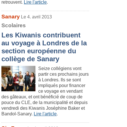
retrouvent.
Lire l'article
.
Sanary
Le 4. avril 2013
Scolaires
Les Kiwanis contribuent
au voyage à Londres de la
section européenne du
collège de Sanary
Seize collégiens vont
partir ces prochains jours
à Londres. Ils se sont
impliqués pour financer
ce voyage en vendant
des gâteaux, et ont bénéficié de coup de
pouce du CLE, de la municipalité et depuis
vendredi des Kiwanis Joséphine Baker et
Bandol-Sanary.
Lire l'article
.