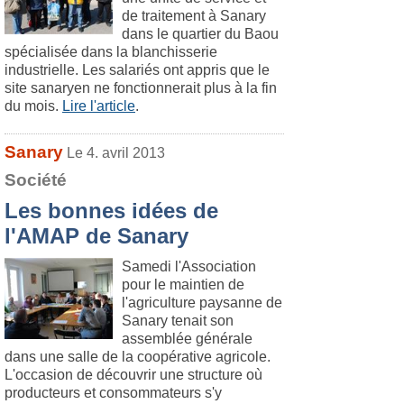
de traitement à Sanary
dans le quartier du Baou
spécialisée dans la blanchisserie
industrielle. Les salariés ont appris que le
site sanaryen ne fonctionnerait plus à la fin
du mois.
Lire l'article
.
Sanary
Le 4. avril 2013
Société
Les bonnes idées de
l'AMAP de Sanary
Samedi l'Association
pour le maintien de
l'agriculture paysanne de
Sanary tenait son
assemblée générale
dans une salle de la coopérative agricole.
L'occasion de découvrir une structure où
producteurs et consommateurs s'y