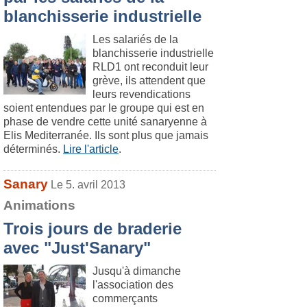
blanchisserie industrielle
Les salariés de la
blanchisserie industrielle
RLD1 ont reconduit leur
grève, ils attendent que
leurs revendications
soient entendues par le groupe qui est en
phase de vendre cette unité sanaryenne à
Elis Mediterranée. Ils sont plus que jamais
déterminés.
Lire l'article
.
Sanary
Le 5. avril 2013
Animations
Trois jours de braderie
avec "Just'Sanary"
Jusqu'à dimanche
l'association des
commerçants