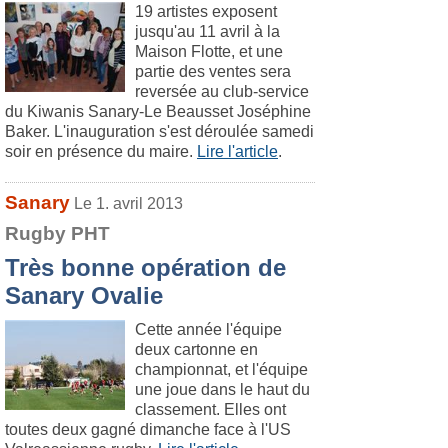
19 artistes exposent
jusqu'au 11 avril à la
Maison Flotte, et une
partie des ventes sera
reversée au club-service
du Kiwanis Sanary-Le Beausset Joséphine
Baker. L'inauguration s'est déroulée samedi
soir en présence du maire.
Lire l'article
.
Sanary
Le 1. avril 2013
Rugby PHT
Très bonne opération de
Sanary Ovalie
Cette année l'équipe
deux cartonne en
championnat, et l'équipe
une joue dans le haut du
classement. Elles ont
toutes deux gagné dimanche face à l'US