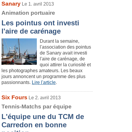
Sanary
Le 1. avril 2013
Animation portuaire
Les pointus ont investi
l'aire de carénage
Durant la semaine,
l'association des pointus
de Sanary avait investi
l'aire de carénage, de
quoi attirer la curiosité et
les photographes amateurs. Les beaux
jours annoncent un programme des plus
passionnants.
Lire l'article
.
Six Fours
Le 2. avril 2013
Tennis-Matchs par équipe
L'équipe une du TCM de
Carredon en bonne