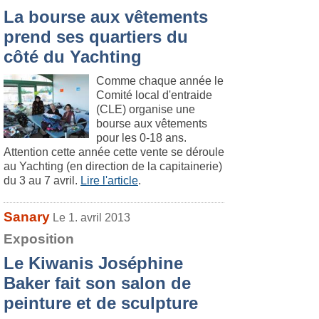
La bourse aux vêtements
prend ses quartiers du
côté du Yachting
Comme chaque année le
Comité local d'entraide
(CLE) organise une
bourse aux vêtements
pour les 0-18 ans.
Attention cette année cette vente se déroule
au Yachting (en direction de la capitainerie)
du 3 au 7 avril.
Lire l'article
.
Sanary
Le 1. avril 2013
Exposition
Le Kiwanis Joséphine
Baker fait son salon de
peinture et de sculpture