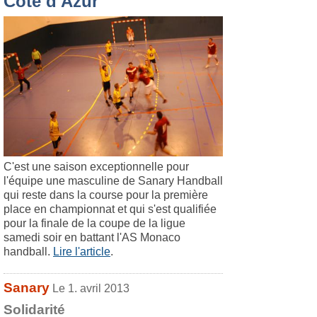
Côte d'Azur
C'est une saison exceptionnelle pour
l'équipe une masculine de Sanary Handball
qui reste dans la course pour la première
place en championnat et qui s'est qualifiée
pour la finale de la coupe de la ligue
samedi soir en battant l'AS Monaco
handball.
Lire l'article
.
Sanary
Le 1. avril 2013
Solidarité