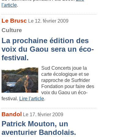
l'article
.
Le Brusc
Le 12. février 2009
Culture
La prochaine édition des
voix du Gaou sera un éco-
festival.
Sud Concerts joue la
carte écologique et se
rapproche de Surfrider
Fondation pour faire des
voix du Gaou un éco-
festival.
Lire l'article
.
Bandol
Le 17. février 2009
Patrick Mouton, un
aventurier Bandolais.