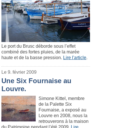
Le port du Brusc déborde sous l’effet
combiné des fortes pluies, de la marée
haute et de la basse pression.
Lire l'article
.
Le 9. février 2009
Une Six Fournaise au
Louvre.
Simone Kittel, membre
de la Palette Six
Fournaise, a exposé au
Louvre en 2008, nous la
retrouverons à la maison
du Patrimoine pendant l’été 2009.
Lire