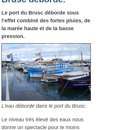
Le port du Brusc déborde sous
l’effet combiné des fortes pluies, de
la marée haute et de la basse
pression.
L'eau déborde dans le port du Brusc.
Le niveau très élevé des eaux nous
donne un spectacle pour le moins