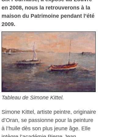
en 2008, nous la retrouverons à la
maison du Patrimoine pendant l’été
2009.
Tableau de Simone Kittel.
Simone Kittel, artiste peintre, originaire
d’Oran, se passionne pour la peinture
à l’huile dès son plus jeune âge. Elle
intègre l’académie Pierre-Jean