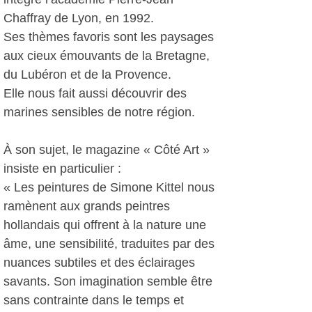
Chaffray de Lyon, en 1992.
Ses thèmes favoris sont les paysages
aux cieux émouvants de la Bretagne,
du Lubéron et de la Provence.
Elle nous fait aussi découvrir des
marines sensibles de notre région.
À son sujet, le magazine « Côté Art »
insiste en particulier :
« Les peintures de Simone Kittel nous
ramènent aux grands peintres
hollandais qui offrent à la nature une
âme, une sensibilité, traduites par des
nuances subtiles et des éclairages
savants. Son imagination semble être
sans contrainte dans le temps et