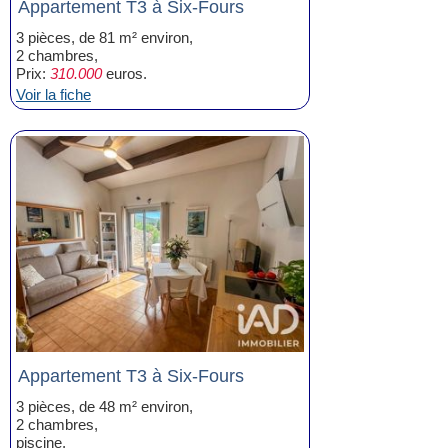
Appartement T3 à Six-Fours
3 pièces, de 81 m² environ,
2 chambres,
Prix:
310.000
euros.
Voir la fiche
Appartement T3 à Six-Fours
3 pièces, de 48 m² environ,
2 chambres,
piscine,