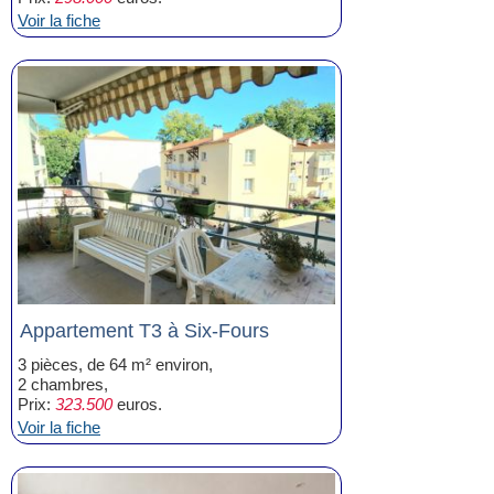
Voir la fiche
Appartement T3 à Six-Fours
3 pièces, de 64 m² environ,
2 chambres,
Prix:
323.500
euros.
Voir la fiche