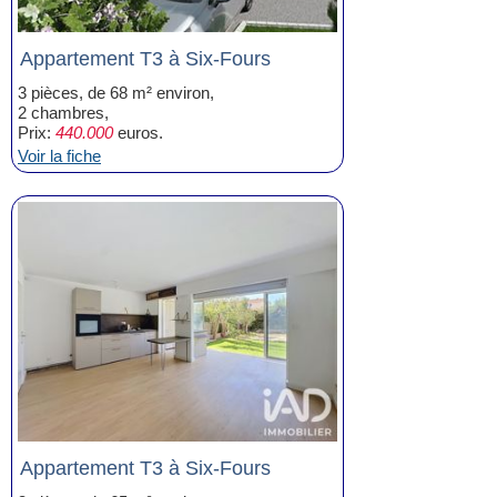
Appartement T3 à Six-Fours
3 pièces, de 68 m² environ,
2 chambres,
Prix:
440.000
euros.
Voir la fiche
Appartement T3 à Six-Fours