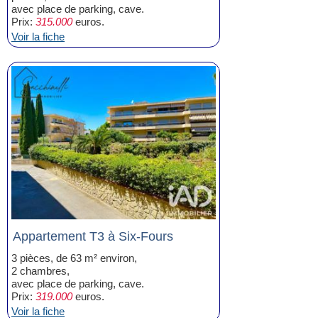
avec place de parking, cave.
Prix:
315.000
euros.
Voir la fiche
Appartement T3 à Six-Fours
3 pièces, de 63 m² environ,
2 chambres,
avec place de parking, cave.
Prix:
319.000
euros.
Voir la fiche