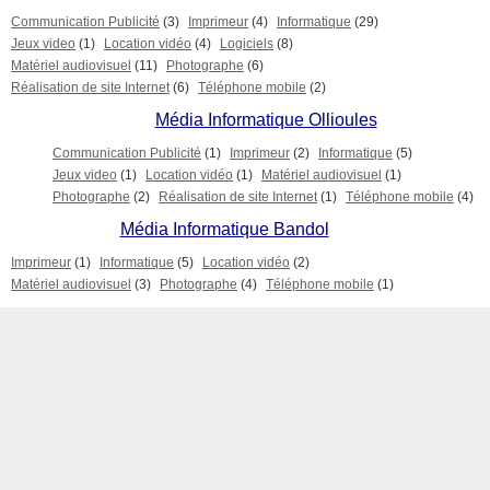
Communication Publicité
(3)
Imprimeur
(4)
Informatique
(29)
Jeux video
(1)
Location vidéo
(4)
Logiciels
(8)
Matériel audiovisuel
(11)
Photographe
(6)
Réalisation de site Internet
(6)
Téléphone mobile
(2)
Média Informatique Ollioules
Communication Publicité
(1)
Imprimeur
(2)
Informatique
(5)
Jeux video
(1)
Location vidéo
(1)
Matériel audiovisuel
(1)
Photographe
(2)
Réalisation de site Internet
(1)
Téléphone mobile
(4)
Média Informatique Bandol
Imprimeur
(1)
Informatique
(5)
Location vidéo
(2)
Matériel audiovisuel
(3)
Photographe
(4)
Téléphone mobile
(1)