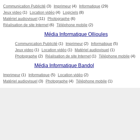
Communication Publicité
(3)
Imprimeur
(4)
Informatique
(29)
Jeux video
(1)
Location vidéo
(4)
Logiciels
(8)
Matériel audiovisuel
(11)
Photographe
(6)
Réalisation de site Internet
(6)
Téléphone mobile
(2)
Média Informatique Ollioules
Communication Publicité
(1)
Imprimeur
(2)
Informatique
(5)
Jeux video
(1)
Location vidéo
(1)
Matériel audiovisuel
(1)
Photographe
(2)
Réalisation de site Internet
(1)
Téléphone mobile
(4)
Média Informatique Bandol
Imprimeur
(1)
Informatique
(5)
Location vidéo
(2)
Matériel audiovisuel
(3)
Photographe
(4)
Téléphone mobile
(1)