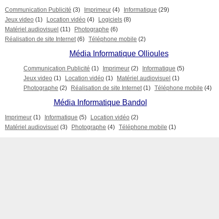
Communication Publicité
(3)
Imprimeur
(4)
Informatique
(29)
Jeux video
(1)
Location vidéo
(4)
Logiciels
(8)
Matériel audiovisuel
(11)
Photographe
(6)
Réalisation de site Internet
(6)
Téléphone mobile
(2)
Média Informatique Ollioules
Communication Publicité
(1)
Imprimeur
(2)
Informatique
(5)
Jeux video
(1)
Location vidéo
(1)
Matériel audiovisuel
(1)
Photographe
(2)
Réalisation de site Internet
(1)
Téléphone mobile
(4)
Média Informatique Bandol
Imprimeur
(1)
Informatique
(5)
Location vidéo
(2)
Matériel audiovisuel
(3)
Photographe
(4)
Téléphone mobile
(1)