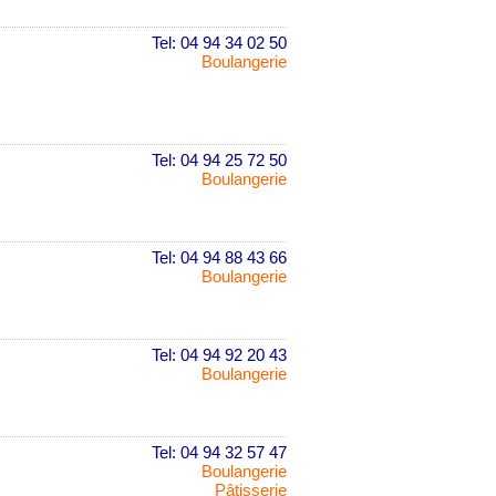
Tel: 04 94 34 02 50
Boulangerie
Tel: 04 94 25 72 50
Boulangerie
Tel: 04 94 88 43 66
Boulangerie
Tel: 04 94 92 20 43
Boulangerie
Tel: 04 94 32 57 47
Boulangerie
Pâtisserie