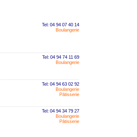
Tel: 04 94 07 40 14
Boulangerie
Tel: 04 94 74 11 69
Boulangerie
Tel: 04 94 63 02 92
Boulangerie
Pâtisserie
Tel: 04 94 34 79 27
Boulangerie
Pâtisserie