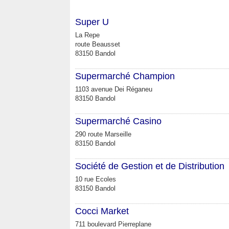
Super U
La Repe
route Beausset
83150 Bandol
Supermarché Champion
1103 avenue Dei Réganeu
83150 Bandol
Supermarché Casino
290 route Marseille
83150 Bandol
Société de Gestion et de Distribution
10 rue Ecoles
83150 Bandol
Cocci Market
711 boulevard Pierreplane