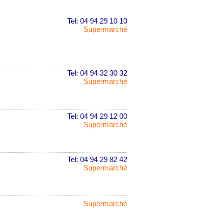
Tel: 04 94 29 10 10
Supermarché
Tel: 04 94 32 30 32
Supermarché
Tel: 04 94 29 12 00
Supermarché
Tel: 04 94 29 82 42
Supermarché
Supermarché