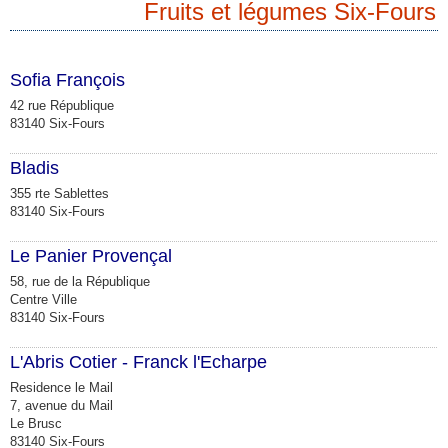
Fruits et légumes Six-Fours
Sofia François
42 rue République
83140 Six-Fours
Bladis
355 rte Sablettes
83140 Six-Fours
Le Panier Provençal
58, rue de la République
Centre Ville
83140 Six-Fours
L'Abris Cotier - Franck l'Echarpe
Residence le Mail
7, avenue du Mail
Le Brusc
83140 Six-Fours