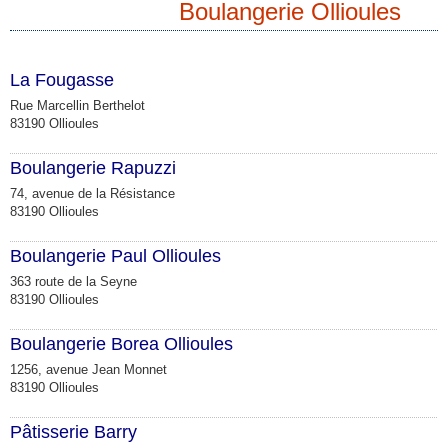
Boulangerie Ollioules
La Fougasse
Rue Marcellin Berthelot
83190 Ollioules
Boulangerie Rapuzzi
74, avenue de la Résistance
83190 Ollioules
Boulangerie Paul Ollioules
363 route de la Seyne
83190 Ollioules
Boulangerie Borea Ollioules
1256, avenue Jean Monnet
83190 Ollioules
Pâtisserie Barry