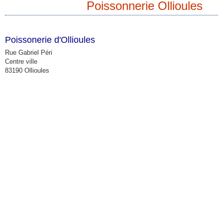
Poissonnerie Ollioules
Poissonerie d'Ollioules
Rue Gabriel Péri
Centre ville
83190 Ollioules