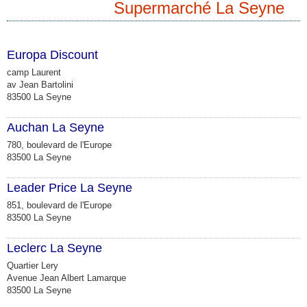
Supermarché La Seyne
Europa Discount
camp Laurent
av Jean Bartolini
83500 La Seyne
Auchan La Seyne
780, boulevard de l'Europe
83500 La Seyne
Leader Price La Seyne
851, boulevard de l'Europe
83500 La Seyne
Leclerc La Seyne
Quartier Lery
Avenue Jean Albert Lamarque
83500 La Seyne