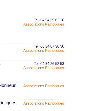
Tel: 04 94 29 62 28
Associations Patriotiques
Tel: 06 34 87 36 30
Associations Patriotiques
s
Tel: 04 94 26 52 53
Associations Patriotiques
'Honneur
Associations Patriotiques
iotiques
Associations Patriotiques