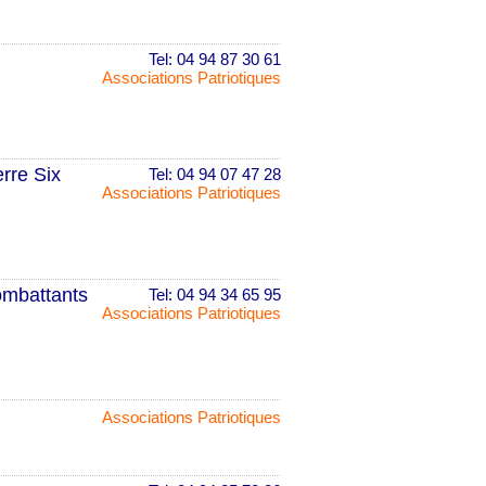
Tel: 04 94 87 30 61
Associations Patriotiques
rre Six
Tel: 04 94 07 47 28
Associations Patriotiques
ombattants
Tel: 04 94 34 65 95
Associations Patriotiques
Associations Patriotiques