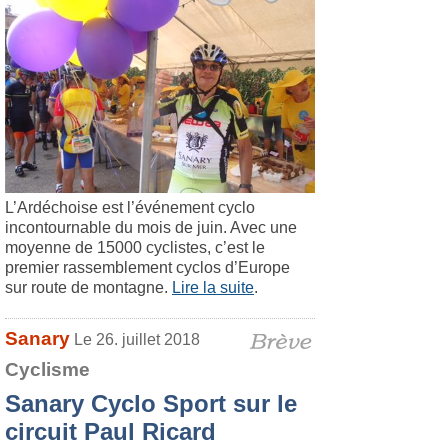
L’Ardéchoise est l’événement cyclo
incontournable du mois de juin. Avec une
moyenne de 15000 cyclistes, c’est le
premier rassemblement cyclos d’Europe
sur route de montagne.
Lire la suite
.
Sanary
Le 26. juillet 2018
Cyclisme
Sanary Cyclo Sport sur le
circuit Paul Ricard