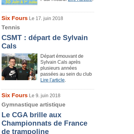
Six Fours
Le 17. juin 2018
Tennis
CSMT : départ de Sylvain
Cals
Départ émouvant de
Sylvain Cals après
plusieurs années
passées au sein du club
Lire l'article
.
Six Fours
Le 9. juin 2018
Gymnastique artistique
Le CGA brille aux
Championnats de France
de trampoline