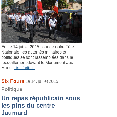
En ce 14 juillet 2015, jour de notre Fête
Nationale, les autorités militaires et
politiques se sont rassemblées dans le
recueillement devant le Monument aux
Morts.
Lire l'article
.
Six Fours
Le 14. juillet 2015
Politique
Un repas républicain sous
les pins du centre
Jaumard