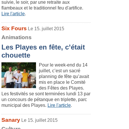
suivie, le soir, par une retraite aux
flambeaux et le traditionnel feu d'artifice.
Lire l'article
.
Six Fours
Le 15. juillet 2015
Animations
Les Playes en fête, c’était
chouette
Pour le week-end du 14
juillet, c’est un sacré
planning de fête qu’avait
mis en place le Comité
des Fêtes des Playes.
Les festivités se sont terminées lundi 13 par
un concours de pétanque en triplette, parc
municipal des Playes.
Lire l'article
.
Sanary
Le 15. juillet 2015
Culture