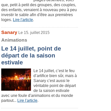
que, petit à petit des groupes, des couples,
des enfants, venaient à nouveau peu à peu
investir le sable afin d'être aux premières
loges.
Lire l'article
.
Sanary
Le 15. juillet 2015
Animations
Le 14 juillet, point de
départ de la saison
estivale
Le 14 juillet, c’est le feu
d’artifice bien sûr, mais à
Sanary c'est aussi le
véritable point de départ
de la saison estivale
avec une foule d'animations et du monde
partout...
Lire l'article
.