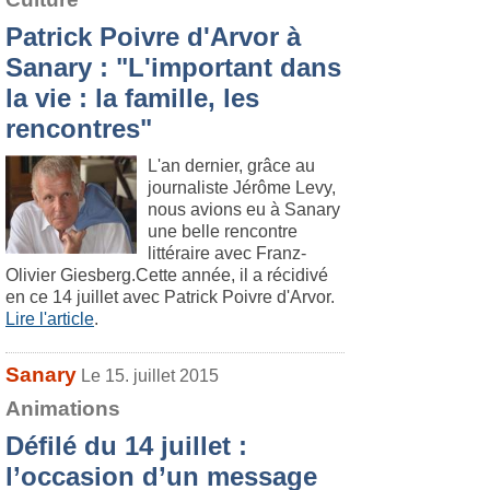
Patrick Poivre d'Arvor à
Sanary : "L'important dans
la vie : la famille, les
rencontres"
L'an dernier, grâce au
journaliste Jérôme Levy,
nous avions eu à Sanary
une belle rencontre
littéraire avec Franz-
Olivier Giesberg.Cette année, il a récidivé
en ce 14 juillet avec Patrick Poivre d'Arvor.
Lire l'article
.
Sanary
Le 15. juillet 2015
Animations
Défilé du 14 juillet :
l’occasion d’un message