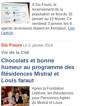
A Six-Fours, le
recensement de la
population se fera du 16
janvier au 22 février. Ce
vendredi 3 janvier, les 8
agents recenseurs étaient en formation.
Lire
l'article
.
Six Fours
Le 3. janvier 2014
Vie de la Cité
Chocolats et bonne
humeur au programme des
Résidences Mistral et
Louis faraut
Apres la Fondation
Lelièvre, les Résidences
pour Personnes Agées
du Mistral et Louis