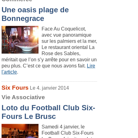
Une oasis plage de
Bonnegrace
Face Au Coquelicot,
avec vue panoramique
sur les palmiers et la mer,
Le restaurant oriental La
Rose des Sables,
méritait que l’on s’y arrête pour en savoir un
peu plus. C’est ce que nous avons fait.
Lire
l'article
.
Six Fours
Le 4. janvier 2014
Vie Associative
Loto du Football Club Six-
Fours Le Brusc
Samedi 4 janvier, le
Football Club Six-Fours