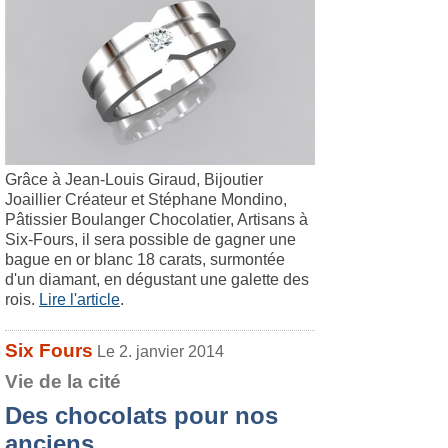
Grâce à Jean-Louis Giraud, Bijoutier
Joaillier Créateur et Stéphane Mondino,
Pâtissier Boulanger Chocolatier, Artisans à
Six-Fours, il sera possible de gagner une
bague en or blanc 18 carats, surmontée
d'un diamant, en dégustant une galette des
rois.
Lire l'article
.
Six Fours
Le 2. janvier 2014
Vie de la cité
Des chocolats pour nos
anciens