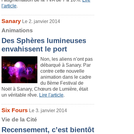
l'article
.
Sanary
Le 2. janvier 2014
Animations
Des Sphères lumineuses
envahissent le port
Non, les aliens n’ont pas
débarqué à Sanary. Par
contre cette nouvelle
animation dans le cadre
du 8ème Festival de
Noël à Sanary, Chœurs de Lumière, était
un véritable rêve.
Lire l'article
.
Six Fours
Le 3. janvier 2014
Vie de la Cité
Recensement, c’est bientôt