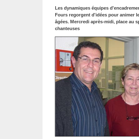
Les dynamiques équipes d'encadrement 
Fours regorgent d'idées pour animer 
âgées. Mercredi après-midi, place au s
chanteuses