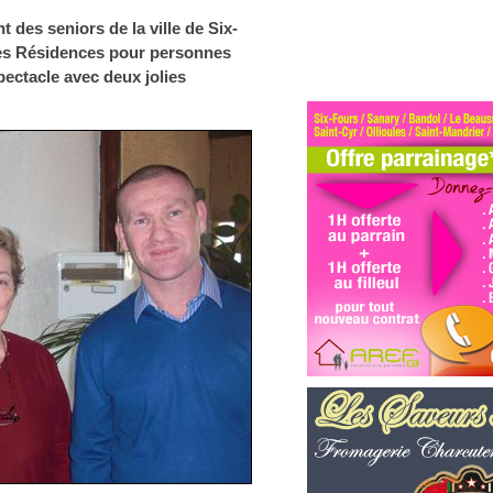
des seniors de la ville de Six-
les Résidences pour personnes
pectacle avec deux jolies