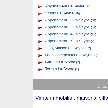
Appartement La Seyne
(123)
Studio La Seyne
(15)
Appartement T2 La Seyne
(34)
Appartement T3 La Seyne
(49)
Appartement T4 La Seyne
(22)
Appartement T5 La Seyne
(2)
Villa, Maison La Seyne
(62)
Local commercial La Seyne
(6)
Garage La Seyne
(2)
Terrain La Seyne
(1)
Sfn Med
Vente immobilier, maisons, vill