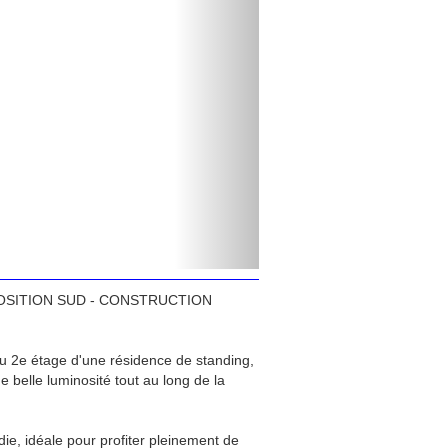
 EXPOSITION SUD - CONSTRUCTION
u 2e étage d'une résidence de standing,
e belle luminosité tout au long de la
ie, idéale pour profiter pleinement de