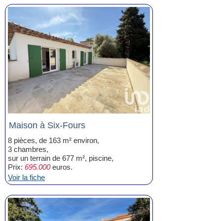
Maison à Six-Fours
8 pièces, de 163 m² environ,
3 chambres,
sur un terrain de 677 m², piscine,
Prix:
695.000
euros.
Voir la fiche