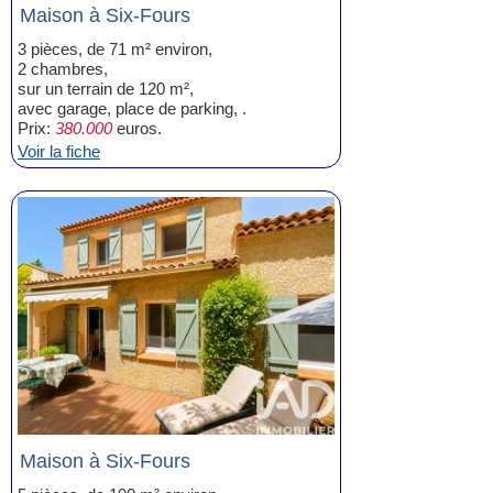
Maison à Six-Fours
3 pièces, de 71 m² environ,
2 chambres,
sur un terrain de 120 m²,
avec garage, place de parking, .
Prix:
380.000
euros.
Voir la fiche
Maison à Six-Fours