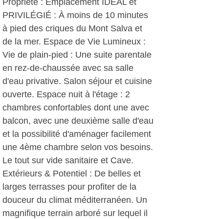
Propriété : Emplacement IDÉAL et
PRIVILÉGIÉ : À moins de 10 minutes
à pied des criques du Mont Salva et
de la mer. Espace de Vie Lumineux :
Vie de plain-pied : Une suite parentale
en rez-de-chaussée avec sa salle
d'eau privative. Salon séjour et cuisine
ouverte. Espace nuit à l'étage : 2
chambres confortables dont une avec
balcon, avec une deuxième salle d'eau
et la possibilité d'aménager facilement
une 4ème chambre selon vos besoins.
Le tout sur vide sanitaire et Cave.
Extérieurs & Potentiel : De belles et
larges terrasses pour profiter de la
douceur du climat méditerranéen. Un
magnifique terrain arboré sur lequel il