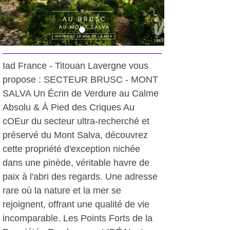
Iad France - Titouan Lavergne vous
propose : SECTEUR BRUSC - MONT
SALVA Un Écrin de Verdure au Calme
Absolu & À Pied des Criques Au
cOEur du secteur ultra-recherché et
préservé du Mont Salva, découvrez
cette propriété d'exception nichée
dans une pinède, véritable havre de
paix à l'abri des regards. Une adresse
rare où la nature et la mer se
rejoignent, offrant une qualité de vie
incomparable. Les Points Forts de la