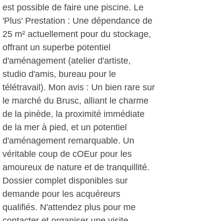
est possible de faire une piscine. Le
'Plus' Prestation : Une dépendance de
25 m² actuellement pour du stockage,
offrant un superbe potentiel
d'aménagement (atelier d'artiste,
studio d'amis, bureau pour le
télétravail). Mon avis : Un bien rare sur
le marché du Brusc, alliant le charme
de la pinède, la proximité immédiate
de la mer à pied, et un potentiel
d'aménagement remarquable. Un
véritable coup de cOEur pour les
amoureux de nature et de tranquillité.
Dossier complet disponibles sur
demande pour les acquéreurs
qualifiés. N'attendez plus pour me
contacter et organiser une visite.