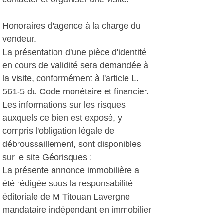
Honoraires d'agence à la charge du
vendeur.
La présentation d'une pièce d'identité
en cours de validité sera demandée à
la visite, conformément à l'article L.
561-5 du Code monétaire et financier.
Les informations sur les risques
auxquels ce bien est exposé, y
compris l'obligation légale de
débroussaillement, sont disponibles
sur le site Géorisques :
La présente annonce immobilière a
été rédigée sous la responsabilité
éditoriale de M Titouan Lavergne
mandataire indépendant en immobilier