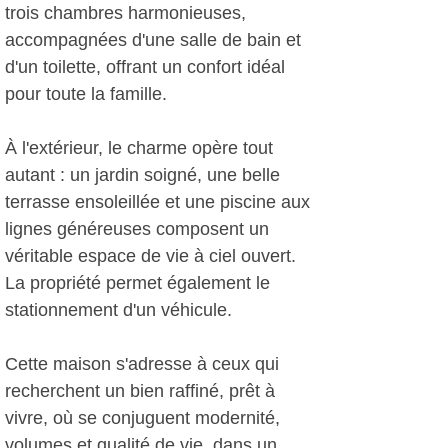
trois chambres harmonieuses,
accompagnées d'une salle de bain et
d'un toilette, offrant un confort idéal
pour toute la famille.
À l'extérieur, le charme opère tout
autant : un jardin soigné, une belle
terrasse ensoleillée et une piscine aux
lignes généreuses composent un
véritable espace de vie à ciel ouvert.
La propriété permet également le
stationnement d'un véhicule.
Cette maison s'adresse à ceux qui
recherchent un bien raffiné, prêt à
vivre, où se conjuguent modernité,
volumes et qualité de vie, dans un