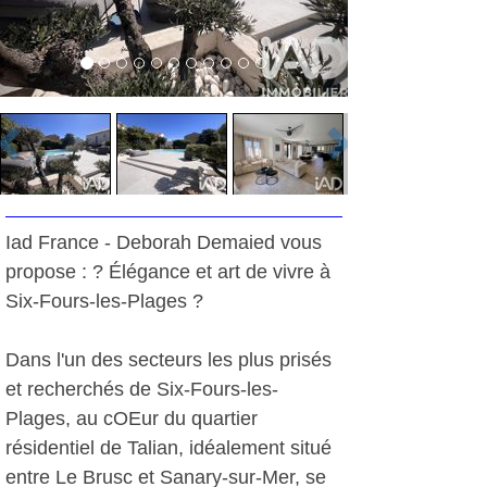
Iad France - Deborah Demaied vous
propose : ? Élégance et art de vivre à
Six-Fours-les-Plages ?
Dans l'un des secteurs les plus prisés
et recherchés de Six-Fours-les-
Plages, au cOEur du quartier
résidentiel de Talian, idéalement situé
entre Le Brusc et Sanary-sur-Mer, se