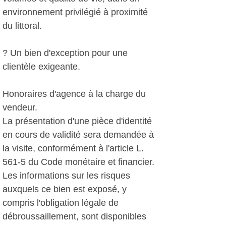
environnement privilégié à proximité
du littoral.
? Un bien d'exception pour une
clientèle exigeante.
Honoraires d'agence à la charge du
vendeur.
La présentation d'une pièce d'identité
en cours de validité sera demandée à
la visite, conformément à l'article L.
561-5 du Code monétaire et financier.
Les informations sur les risques
auxquels ce bien est exposé, y
compris l'obligation légale de
débroussaillement, sont disponibles