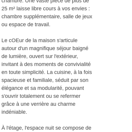
chambre. Une vaste pièce de plus de
25 m² laisse libre cours à vos envies :
chambre supplémentaire, salle de jeux
ou espace de travail.
Le cOEur de la maison s'articule
autour d'un magnifique séjour baigné
de lumière, ouvert sur l'extérieur,
invitant à des moments de convivialité
en toute simplicité. La cuisine, à la fois
spacieuse et familiale, séduit par son
élégance et sa modularité, pouvant
s'ouvrir totalement ou se refermer
grâce à une verrière au charme
indéniable.
À l'étage, l'espace nuit se compose de