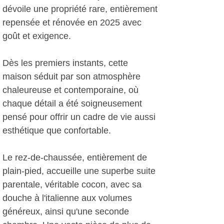
dévoile une propriété rare, entièrement
repensée et rénovée en 2025 avec
goût et exigence.
Dès les premiers instants, cette
maison séduit par son atmosphère
chaleureuse et contemporaine, où
chaque détail a été soigneusement
pensé pour offrir un cadre de vie aussi
esthétique que confortable.
Le rez-de-chaussée, entièrement de
plain-pied, accueille une superbe suite
parentale, véritable cocon, avec sa
douche à l'italienne aux volumes
généreux, ainsi qu'une seconde