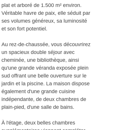
plat et arboré de 1.500 m² environ.
Véritable havre de paix, elle séduit par
ses volumes généreux, sa luminosité
et son fort potentiel.
Au rez-de-chaussée, vous découvrirez
un spacieux double séjour avec
cheminée, une bibliothèque, ainsi
qu'une grande véranda exposée plein
sud offrant une belle ouverture sur le
jardin et la piscine. La maison dispose
également d'une grande cuisine
indépendante, de deux chambres de
plain-pied, d'une salle de bains.
À l'étage, deux belles chambres