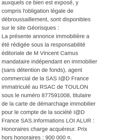
auxquels ce bien est exposé, y
compris l'obligation légale de
débroussaillement, sont disponibles
sur le site Géorisques :
La présente annonce immobilière a
été rédigée sous la responsabilité
éditoriale de M Vincent Camus
mandataire indépendant en immobilier
(sans détention de fonds), agent
commercial de la SAS I@D France
immatriculé au RSAC de TOULON
sous le numéro 877591008, titulaire
de la carte de démarchage immobilier
pour le compte de la société I@D
France SAS.Informations LOI ALUR :
Honoraires charge acquéreur. Prix
hors honoraires : 900 000 ¤.