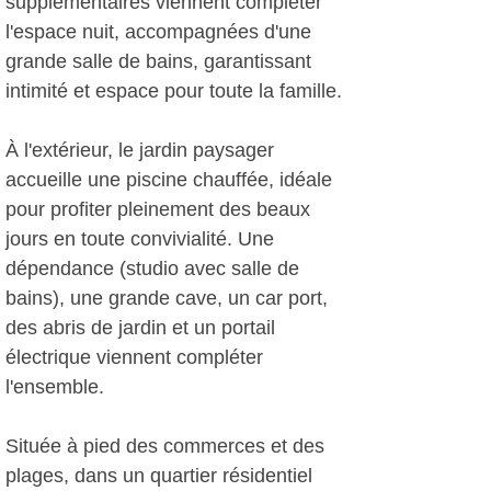
supplémentaires viennent compléter
l'espace nuit, accompagnées d'une
grande salle de bains, garantissant
intimité et espace pour toute la famille.
À l'extérieur, le jardin paysager
accueille une piscine chauffée, idéale
pour profiter pleinement des beaux
jours en toute convivialité. Une
dépendance (studio avec salle de
bains), une grande cave, un car port,
des abris de jardin et un portail
électrique viennent compléter
l'ensemble.
Située à pied des commerces et des
plages, dans un quartier résidentiel