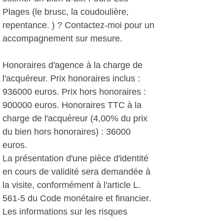
Plages (le brusc, la coudoulière,
repentance. ) ? Contactez-moi pour un
accompagnement sur mesure.
Honoraires d'agence à la charge de
l'acquéreur. Prix honoraires inclus :
936000 euros. Prix hors honoraires :
900000 euros. Honoraires TTC à la
charge de l'acquéreur (4,00% du prix
du bien hors honoraires) : 36000
euros.
La présentation d'une pièce d'identité
en cours de validité sera demandée à
la visite, conformément à l'article L.
561-5 du Code monétaire et financier.
Les informations sur les risques