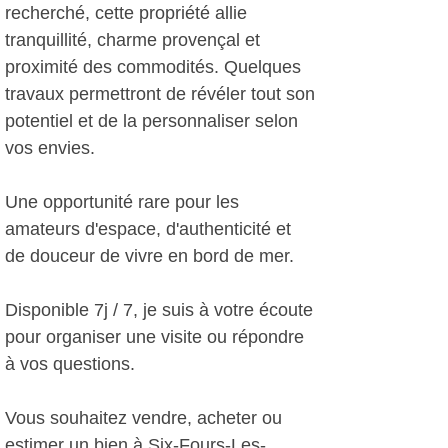
recherché, cette propriété allie
tranquillité, charme provençal et
proximité des commodités. Quelques
travaux permettront de révéler tout son
potentiel et de la personnaliser selon
vos envies.
Une opportunité rare pour les
amateurs d'espace, d'authenticité et
de douceur de vivre en bord de mer.
Disponible 7j / 7, je suis à votre écoute
pour organiser une visite ou répondre
à vos questions.
Vous souhaitez vendre, acheter ou
estimer un bien à Six-Fours-Les-