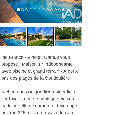
Iad France - Vincent Camus vous
propose : Maison T7 indépendante
avec piscine et grand terrain - À deux
pas des plages de la Coudoulière
Nichée dans un quartier résidentiel et
verdoyant, cette magnifique maison
traditionnelle de caractère développe
environ 225 m² sur un vaste terrain