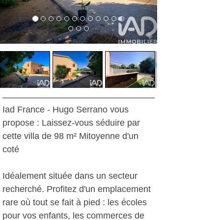
Iad France - Hugo Serrano vous
propose : Laissez-vous séduire par
cette villa de 98 m² Mitoyenne d'un
coté
Idéalement située dans un secteur
recherché. Profitez d'un emplacement
rare où tout se fait à pied : les écoles
pour vos enfants, les commerces de