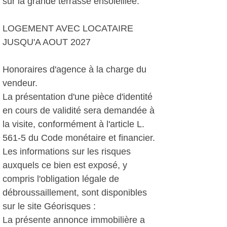
sur la grande terrasse ensoleillée.
LOGEMENT AVEC LOCATAIRE
JUSQU'A AOUT 2027
Honoraires d'agence à la charge du
vendeur.
La présentation d'une pièce d'identité
en cours de validité sera demandée à
la visite, conformément à l'article L.
561-5 du Code monétaire et financier.
Les informations sur les risques
auxquels ce bien est exposé, y
compris l'obligation légale de
débroussaillement, sont disponibles
sur le site Géorisques :
La présente annonce immobilière a