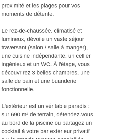
proximité et les plages pour vos
moments de détente.
Le rez-de-chaussée, climatisé et
lumineux, dévoile un vaste séjour
traversant (salon / salle à manger),
une cuisine indépendante, un cellier
ingénieux et un WC. À l'étage, vous
découvrirez 3 belles chambres, une
salle de bain et une buanderie
fonctionnelle.
L'extérieur est un véritable paradis :
sur 690 m² de terrain, détendez-vous
au bord de la piscine ou partagez un
cocktail à votre bar extérieur privatif