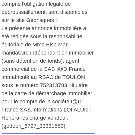
compris l'obligation légale de
débroussaillement, sont disponibles
sur le site Géorisques :
La présente annonce immobilière a
été rédigée sous la responsabilité
éditoriale de Mme Elsa Mari
mandataire indépendant en immobilier
(sans détention de fonds), agent
commercial de la SAS I@D France
immatriculé au RSAC de TOULON
sous le numéro 752313783, titulaire
de la carte de démarchage immobilier
pour le compte de la société I@D
France SAS.Informations LOI ALUR :
Honoraires charge vendeur.
(gedeon_6727_33331550)