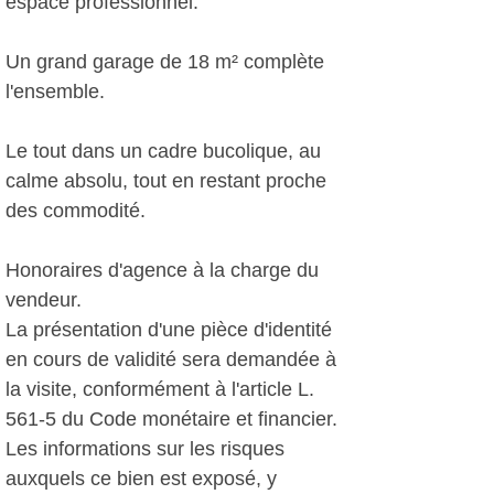
espace professionnel.
Un grand garage de 18 m² complète
l'ensemble.
Le tout dans un cadre bucolique, au
calme absolu, tout en restant proche
des commodité.
Honoraires d'agence à la charge du
vendeur.
La présentation d'une pièce d'identité
en cours de validité sera demandée à
la visite, conformément à l'article L.
561-5 du Code monétaire et financier.
Les informations sur les risques
auxquels ce bien est exposé, y