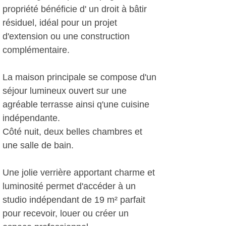
propriété bénéficie d' un droit à bâtir
résiduel, idéal pour un projet
d'extension ou une construction
complémentaire.
La maison principale se compose d'un
séjour lumineux ouvert sur une
agréable terrasse ainsi q'une cuisine
indépendante.
Côté nuit, deux belles chambres et
une salle de bain.
Une jolie verrière apportant charme et
luminosité permet d'accéder à un
studio indépendant de 19 m² parfait
pour recevoir, louer ou créer un