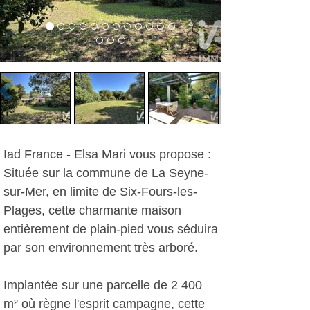
Iad France - Elsa Mari vous propose :
Située sur la commune de La Seyne-
sur-Mer, en limite de Six-Fours-les-
Plages, cette charmante maison
entièrement de plain-pied vous séduira
par son environnement très arboré.
Implantée sur une parcelle de 2 400
m² où règne l'esprit campagne, cette