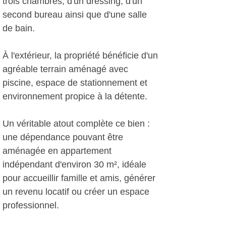
trois chambres, d'un dressing, d'un
second bureau ainsi que d'une salle
de bain.
À l'extérieur, la propriété bénéficie d'un
agréable terrain aménagé avec
piscine, espace de stationnement et
environnement propice à la détente.
Un véritable atout complète ce bien :
une dépendance pouvant être
aménagée en appartement
indépendant d'environ 30 m², idéale
pour accueillir famille et amis, générer
un revenu locatif ou créer un espace
professionnel.