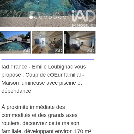
Iad France - Emilie Loubignac vous
propose : Coup de cOEur familial -
Maison lumineuse avec piscine et
dépendance
À proximité immédiate des
commodités et des grands axes
routiers, découvrez cette maison
familiale, développant environ 170 m²