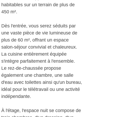
habitables sur un terrain de plus de
450 m².
Dès l'entrée, vous serez séduits par
une vaste pièce de vie lumineuse de
plus de 60 m², offrant un espace
salon-séjour convivial et chaleureux.
La cuisine entièrement équipée
s'intègre parfaitement à l'ensemble.
Le rez-de-chaussée propose
également une chambre, une salle
d'eau avec toilettes ainsi qu'un bureau,
idéal pour le télétravail ou une activité
indépendante.
À l'étage, l'espace nuit se compose de