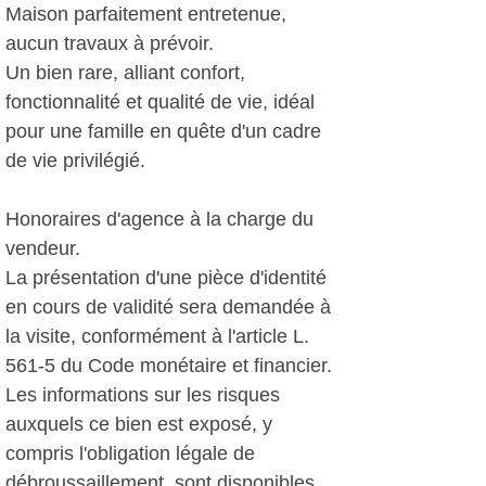
Maison parfaitement entretenue,
aucun travaux à prévoir.
Un bien rare, alliant confort,
fonctionnalité et qualité de vie, idéal
pour une famille en quête d'un cadre
de vie privilégié.
Honoraires d'agence à la charge du
vendeur.
La présentation d'une pièce d'identité
en cours de validité sera demandée à
la visite, conformément à l'article L.
561-5 du Code monétaire et financier.
Les informations sur les risques
auxquels ce bien est exposé, y
compris l'obligation légale de
débroussaillement, sont disponibles