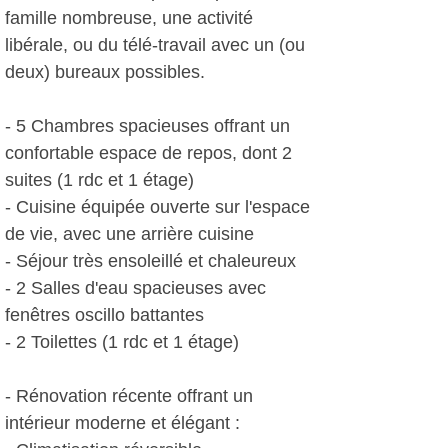
famille nombreuse, une activité
libérale, ou du télé-travail avec un (ou
deux) bureaux possibles.
- 5 Chambres spacieuses offrant un
confortable espace de repos, dont 2
suites (1 rdc et 1 étage)
- Cuisine équipée ouverte sur l'espace
de vie, avec une arrière cuisine
- Séjour très ensoleillé et chaleureux
- 2 Salles d'eau spacieuses avec
fenêtres oscillo battantes
- 2 Toilettes (1 rdc et 1 étage)
- Rénovation récente offrant un
intérieur moderne et élégant :