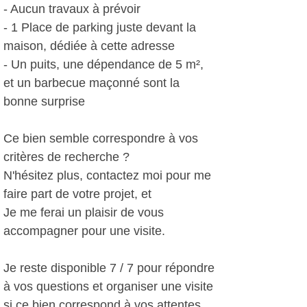
- Aucun travaux à prévoir
- 1 Place de parking juste devant la
maison, dédiée à cette adresse
- Un puits, une dépendance de 5 m²,
et un barbecue maçonné sont la
bonne surprise
Ce bien semble correspondre à vos
critères de recherche ?
N'hésitez plus, contactez moi pour me
faire part de votre projet, et
Je me ferai un plaisir de vous
accompagner pour une visite.
Je reste disponible 7 / 7 pour répondre
à vos questions et organiser une visite
si ce bien correspond à vos attentes.