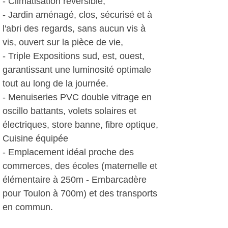
- Climatisation réversible,
- Jardin aménagé, clos, sécurisé et à
l'abri des regards, sans aucun vis à
vis, ouvert sur la pièce de vie,
- Triple Expositions sud, est, ouest,
garantissant une luminosité optimale
tout au long de la journée.
- Menuiseries PVC double vitrage en
oscillo battants, volets solaires et
électriques, store banne, fibre optique,
Cuisine équipée
- Emplacement idéal proche des
commerces, des écoles (maternelle et
élémentaire à 250m - Embarcadère
pour Toulon à 700m) et des transports
en commun.