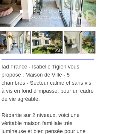
Iad France - Isabelle Tigien vous
propose : Maison de Ville - 5
chambres - Secteur calme et sans vis
à vis en fond d'impasse, pour un cadre
de vie agréable.
Répartie sur 2 niveaux, voici une
véritable maison familiale très
lumineuse et bien pensée pour une