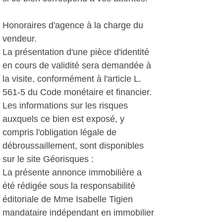
Honoraires d'agence à la charge du
vendeur.
La présentation d'une pièce d'identité
en cours de validité sera demandée à
la visite, conformément à l'article L.
561-5 du Code monétaire et financier.
Les informations sur les risques
auxquels ce bien est exposé, y
compris l'obligation légale de
débroussaillement, sont disponibles
sur le site Géorisques :
La présente annonce immobilière a
été rédigée sous la responsabilité
éditoriale de Mme Isabelle Tigien
mandataire indépendant en immobilier