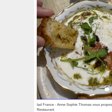
Iad France - Anne-Sophie Thomas vous propos
Restaurant