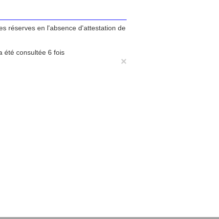
tes réserves en l'absence d'attestation de
 été consultée 6 fois
×