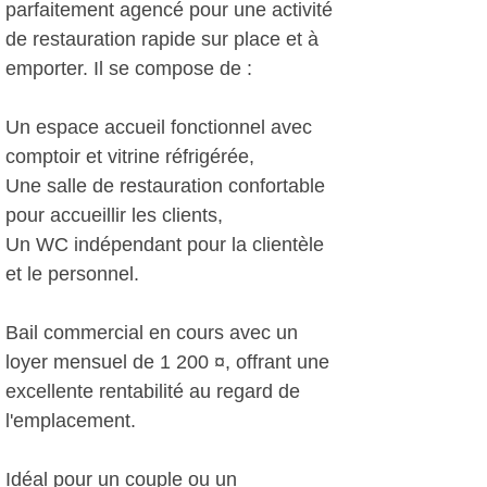
parfaitement agencé pour une activité
de restauration rapide sur place et à
emporter. Il se compose de :
Un espace accueil fonctionnel avec
comptoir et vitrine réfrigérée,
Une salle de restauration confortable
pour accueillir les clients,
Un WC indépendant pour la clientèle
et le personnel.
Bail commercial en cours avec un
loyer mensuel de 1 200 ¤, offrant une
excellente rentabilité au regard de
l'emplacement.
Idéal pour un couple ou un