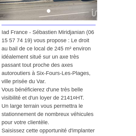
Iad France - Sébastien Miridjanian (06
15 57 74 19) vous propose : Le droit
au bail de ce local de 245 m² environ
idéalement situé sur un axe très
passant tout proche des axes
autoroutiers à Six-Fours-Les-Plages,
ville prisée du Var.
Vous bénéficierez d'une très belle
visibilité et d'un loyer de 2141¤HT.
Un large terrain vous permettra le
stationnement de nombreux véhicules
pour votre clientèle.
Saisissez cette opportunité d'implanter