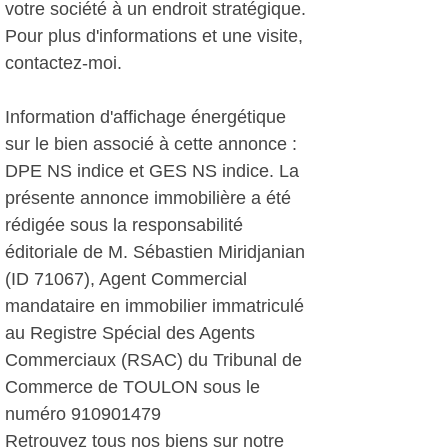
votre société à un endroit stratégique.
Pour plus d'informations et une visite,
contactez-moi.
Information d'affichage énergétique
sur le bien associé à cette annonce :
DPE NS indice et GES NS indice. La
présente annonce immobilière a été
rédigée sous la responsabilité
éditoriale de M. Sébastien Miridjanian
(ID 71067), Agent Commercial
mandataire en immobilier immatriculé
au Registre Spécial des Agents
Commerciaux (RSAC) du Tribunal de
Commerce de TOULON sous le
numéro 910901479
Retrouvez tous nos biens sur notre