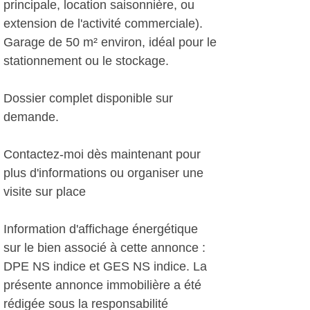
principale, location saisonnière, ou
extension de l'activité commerciale).
Garage de 50 m² environ, idéal pour le
stationnement ou le stockage.
Dossier complet disponible sur
demande.
Contactez-moi dès maintenant pour
plus d'informations ou organiser une
visite sur place
Information d'affichage énergétique
sur le bien associé à cette annonce :
DPE NS indice et GES NS indice. La
présente annonce immobilière a été
rédigée sous la responsabilité