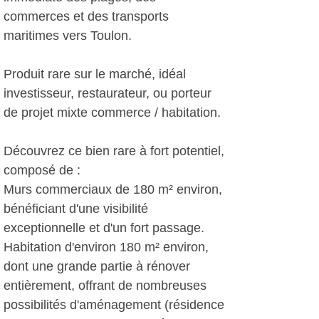
commerces et des transports
maritimes vers Toulon.
Produit rare sur le marché, idéal
investisseur, restaurateur, ou porteur
de projet mixte commerce / habitation.
Découvrez ce bien rare à fort potentiel,
composé de :
Murs commerciaux de 180 m² environ,
bénéficiant d'une visibilité
exceptionnelle et d'un fort passage.
Habitation d'environ 180 m² environ,
dont une grande partie à rénover
entièrement, offrant de nombreuses
possibilités d'aménagement (résidence