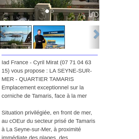
Iad France - Cyril Mirat (07 71 04 63
15) vous propose : LA SEYNE-SUR-
MER - QUARTIER TAMARIS
Emplacement exceptionnel sur la
corniche de Tamaris, face à la mer
Situation privilégiée, en front de mer,
au cOEur du secteur prisé de Tamaris
à La Seyne-sur-Mer, à proximité
immédiate des plages, des