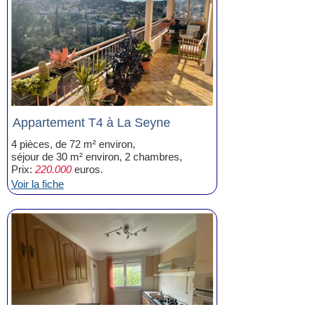
Appartement T4 à La Seyne
4 pièces, de 72 m² environ,
séjour de 30 m² environ, 2 chambres,
Prix:
220.000
euros.
Voir la fiche