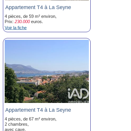
Appartement T4 à La Seyne
4 pièces, de 59 m² environ,
Prix:
230.000
euros.
Voir la fiche
Appartement T4 à La Seyne
4 pièces, de 67 m² environ,
2 chambres,
avec cave.