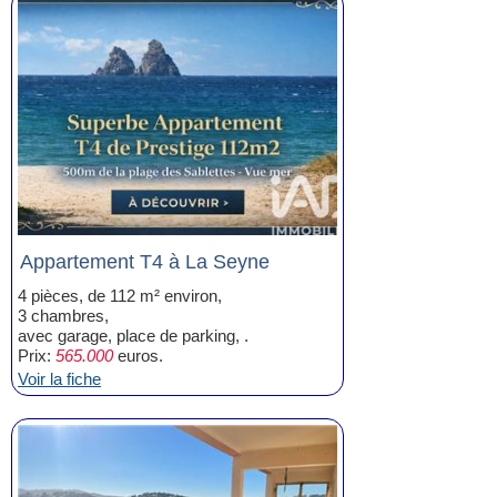
Appartement T4 à La Seyne
4 pièces, de 112 m² environ,
3 chambres,
avec garage, place de parking, .
Prix:
565.000
euros.
Voir la fiche