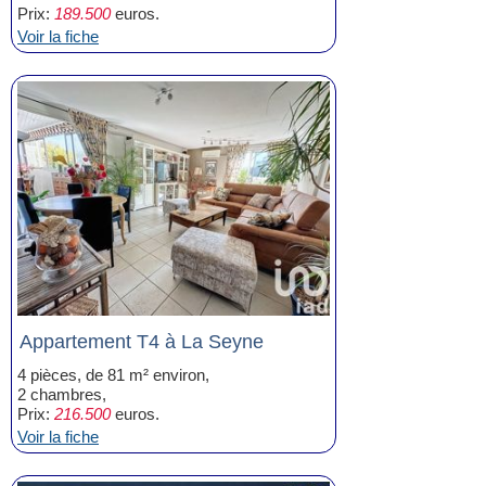
Prix:
189.500
euros.
Voir la fiche
Appartement T4 à La Seyne
4 pièces, de 81 m² environ,
2 chambres,
Prix:
216.500
euros.
Voir la fiche