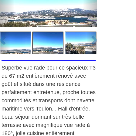
Superbe vue rade pour ce spacieux T3
de 67 m2 entièrement rénové avec
goût et situé dans une résidence
parfaitement entretenue, proche toutes
commodités et transports dont navette
maritime vers Toulon. . Hall d'entrée,
beau séjour donnant sur très belle
terrasse avec magnifique vue rade à
180°, jolie cuisine entièrement