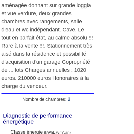
aménagée donnant sur grande loggia
et vue verdure, deux grandes
chambres avec rangements, salle
d'eau et wc indépendant. Cave. Le
tout en parfait état, au calme absolu !!!
Rare à la vente !!!. Stationnement très
aisé dans la résidence et possibilité
d'acquisition d'un garage Copropriété
de ... lots Charges annuelles : 1020
euros. 210000 euros Honoraires à la
charge du vendeur.
Nombre de chambres:
2
Diagnostic de performance
énergétique
Classe énergie
(kWhEP/m².an)