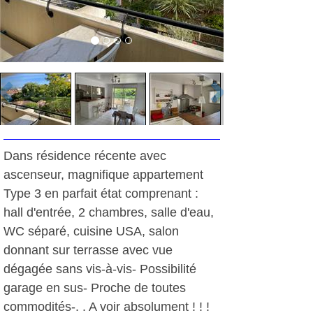
Dans résidence récente avec
ascenseur, magnifique appartement
Type 3 en parfait état comprenant :
hall d'entrée, 2 chambres, salle d'eau,
WC séparé, cuisine USA, salon
donnant sur terrasse avec vue
dégagée sans vis-à-vis- Possibilité
garage en sus- Proche de toutes
commodités-. . A voir absolument ! ! !