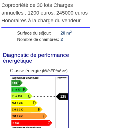
Copropriété de 30 lots Charges
annuelles : 1200 euros. 245000 euros
Honoraires à la charge du vendeur.
2
Surface du séjour:
20 m
Nombre de chambres:
2
Diagnostic de performance
énergétique
Classe énergie
(kWhEP/m².an)
125