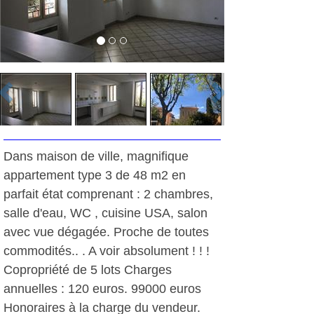
Dans maison de ville, magnifique
appartement type 3 de 48 m2 en
parfait état comprenant : 2 chambres,
salle d'eau, WC , cuisine USA, salon
avec vue dégagée. Proche de toutes
commodités.. . A voir absolument ! ! !
Copropriété de 5 lots Charges
annuelles : 120 euros. 99000 euros
Honoraires à la charge du vendeur.