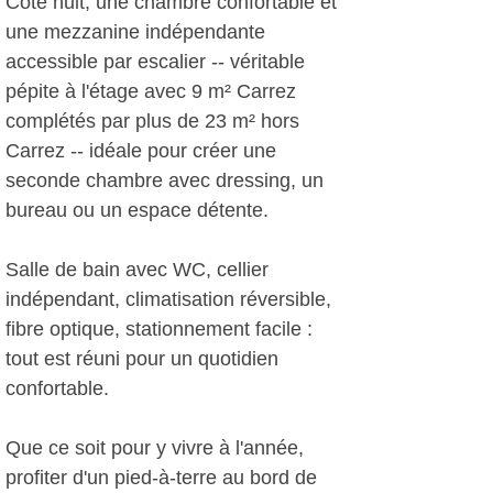
Côté nuit, une chambre confortable et
une mezzanine indépendante
accessible par escalier -- véritable
pépite à l'étage avec 9 m² Carrez
complétés par plus de 23 m² hors
Carrez -- idéale pour créer une
seconde chambre avec dressing, un
bureau ou un espace détente.
Salle de bain avec WC, cellier
indépendant, climatisation réversible,
fibre optique, stationnement facile :
tout est réuni pour un quotidien
confortable.
Que ce soit pour y vivre à l'année,
profiter d'un pied-à-terre au bord de