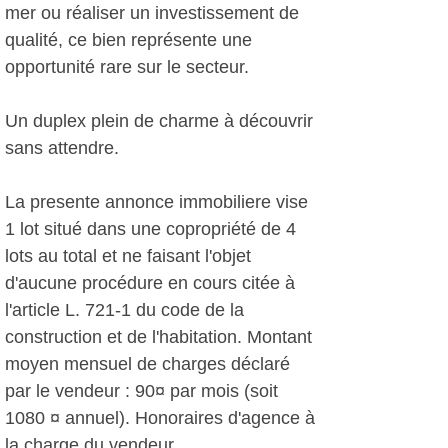
mer ou réaliser un investissement de
qualité, ce bien représente une
opportunité rare sur le secteur.
Un duplex plein de charme à découvrir
sans attendre.
La presente annonce immobiliere vise
1 lot situé dans une copropriété de 4
lots au total et ne faisant l'objet
d'aucune procédure en cours citée à
l'article L. 721-1 du code de la
construction et de l'habitation. Montant
moyen mensuel de charges déclaré
par le vendeur : 90¤ par mois (soit
1080 ¤ annuel). Honoraires d'agence à
la charge du vendeur.