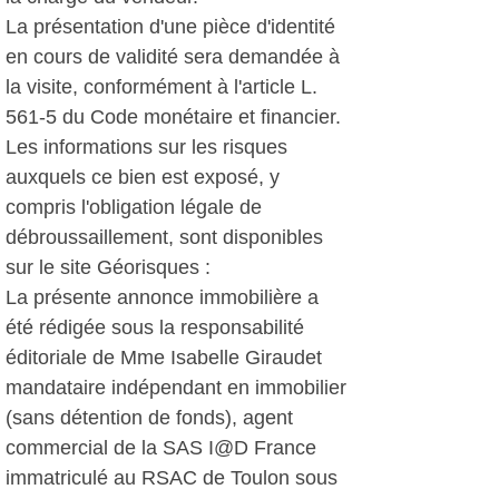
La présentation d'une pièce d'identité
en cours de validité sera demandée à
la visite, conformément à l'article L.
561-5 du Code monétaire et financier.
Les informations sur les risques
auxquels ce bien est exposé, y
compris l'obligation légale de
débroussaillement, sont disponibles
sur le site Géorisques :
La présente annonce immobilière a
été rédigée sous la responsabilité
éditoriale de Mme Isabelle Giraudet
mandataire indépendant en immobilier
(sans détention de fonds), agent
commercial de la SAS I@D France
immatriculé au RSAC de Toulon sous