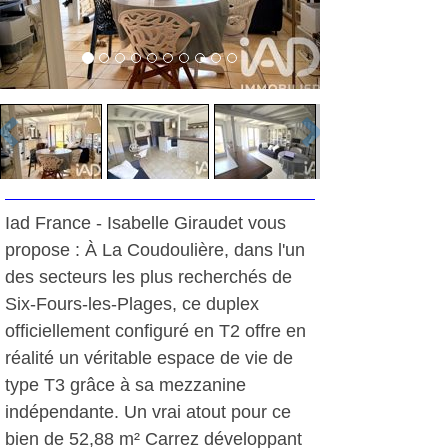
Iad France - Isabelle Giraudet vous
propose : À La Coudoulière, dans l'un
des secteurs les plus recherchés de
Six-Fours-les-Plages, ce duplex
officiellement configuré en T2 offre en
réalité un véritable espace de vie de
type T3 grâce à sa mezzanine
indépendante. Un vrai atout pour ce
bien de 52,88 m² Carrez développant