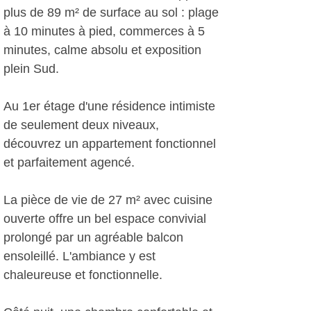
plus de 89 m² de surface au sol : plage
à 10 minutes à pied, commerces à 5
minutes, calme absolu et exposition
plein Sud.
Au 1er étage d'une résidence intimiste
de seulement deux niveaux,
découvrez un appartement fonctionnel
et parfaitement agencé.
La pièce de vie de 27 m² avec cuisine
ouverte offre un bel espace convivial
prolongé par un agréable balcon
ensoleillé. L'ambiance y est
chaleureuse et fonctionnelle.