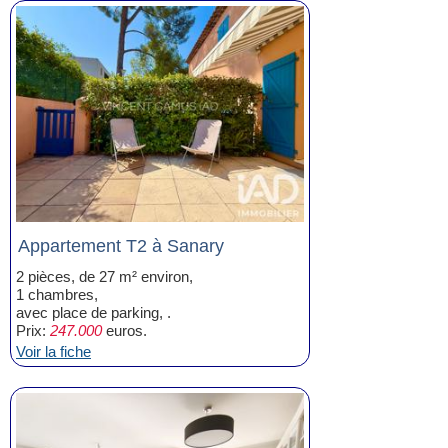
Appartement T2 à Sanary
2 pièces, de 27 m² environ,
1 chambres,
avec place de parking, .
Prix:
247.000
euros.
Voir la fiche