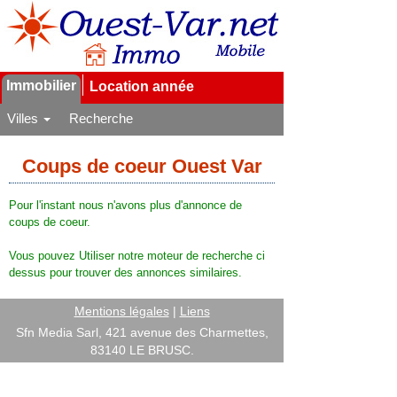
Immobilier
Location année
Villes
Recherche
Coups de coeur Ouest Var
Pour l'instant nous n'avons plus d'annonce de
coups de coeur.
Vous pouvez Utiliser notre moteur de recherche ci
dessus pour trouver des annonces similaires.
Mentions légales
|
Liens
Sfn Media Sarl, 421 avenue des Charmettes,
83140 LE BRUSC.