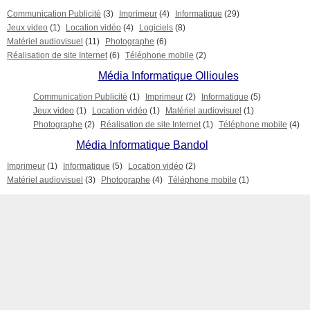
Communication Publicité
(3)
Imprimeur
(4)
Informatique
(29)
Jeux video
(1)
Location vidéo
(4)
Logiciels
(8)
Matériel audiovisuel
(11)
Photographe
(6)
Réalisation de site Internet
(6)
Téléphone mobile
(2)
Média Informatique Ollioules
Communication Publicité
(1)
Imprimeur
(2)
Informatique
(5)
Jeux video
(1)
Location vidéo
(1)
Matériel audiovisuel
(1)
Photographe
(2)
Réalisation de site Internet
(1)
Téléphone mobile
(4)
Média Informatique Bandol
Imprimeur
(1)
Informatique
(5)
Location vidéo
(2)
Matériel audiovisuel
(3)
Photographe
(4)
Téléphone mobile
(1)