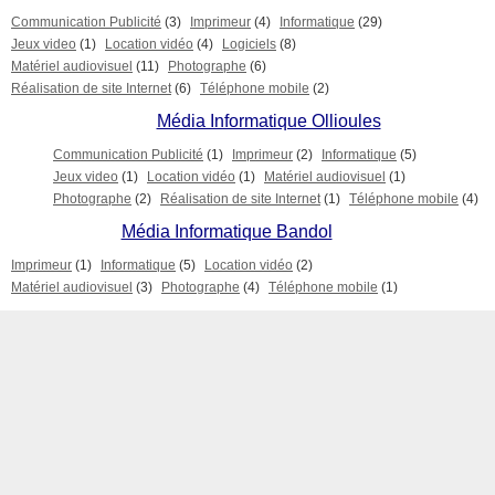
Communication Publicité
(3)
Imprimeur
(4)
Informatique
(29)
Jeux video
(1)
Location vidéo
(4)
Logiciels
(8)
Matériel audiovisuel
(11)
Photographe
(6)
Réalisation de site Internet
(6)
Téléphone mobile
(2)
Média Informatique Ollioules
Communication Publicité
(1)
Imprimeur
(2)
Informatique
(5)
Jeux video
(1)
Location vidéo
(1)
Matériel audiovisuel
(1)
Photographe
(2)
Réalisation de site Internet
(1)
Téléphone mobile
(4)
Média Informatique Bandol
Imprimeur
(1)
Informatique
(5)
Location vidéo
(2)
Matériel audiovisuel
(3)
Photographe
(4)
Téléphone mobile
(1)