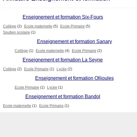
Enseignement et formation Six-Fours
Collège
(2)
Ecole maternelle
(5)
Ecole Primaire
(5)
Soutien scolaire
(1)
Enseignement et formation Sanary
Collège
(1)
Ecole maternelle
(4)
Ecole Primaire
(2)
Enseignement et formation La Seyne
Collège
(2)
Ecole Primaire
(1)
Lycée
(2)
Enseignement et formation Ollioules
Ecole Primaire
(1)
Lycée
(1)
Enseignement et formation Bandol
Ecole maternelle
(1)
Ecole Primaire
(1)