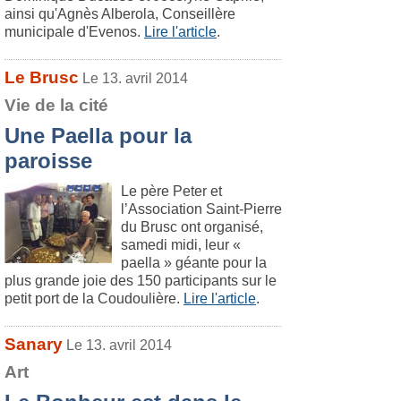
ainsi qu'Agnès Alberola, Conseillère
municipale d'Evenos.
Lire l'article
.
Le Brusc
Le 13. avril 2014
Vie de la cité
Une Paella pour la
paroisse
Le père Peter et
l’Association Saint-Pierre
du Brusc ont organisé,
samedi midi, leur «
paella » géante pour la
plus grande joie des 150 participants sur le
petit port de la Coudoulière.
Lire l'article
.
Sanary
Le 13. avril 2014
Art