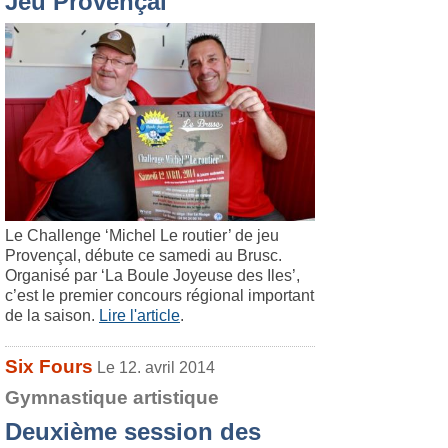
Jeu Provençal
Le Challenge ‘Michel Le routier’ de jeu
Provençal, débute ce samedi au Brusc.
Organisé par ‘La Boule Joyeuse des Iles’,
c’est le premier concours régional important
de la saison.
Lire l'article
.
Six Fours
Le 12. avril 2014
Gymnastique artistique
Deuxième session des