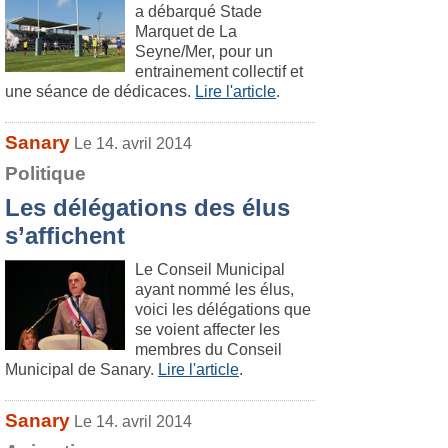
a débarqué Stade
Marquet de La
Seyne/Mer, pour un
entrainement collectif et
une séance de dédicaces.
Lire l'article
.
Sanary
Le 14. avril 2014
Politique
Les délégations des élus
s’affichent
Le Conseil Municipal
ayant nommé les élus,
voici les délégations que
se voient affecter les
membres du Conseil
Municipal de Sanary.
Lire l'article
.
Sanary
Le 14. avril 2014