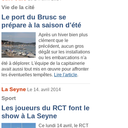
Vie de la cité
Le port du Brusc se
prépare à la saison d'été
Après un hiver bien plus
clément que le
précédent, aucun gros
dégât sur les installations
ou les embarcations n'a
été à déplorer. L'équipe de la capitainerie
avait aussi tout mis en œuvre pour affronter
les éventuelles tempêtes.
Lire l'article
.
La Seyne
Le 14. avril 2014
Sport
Les joueurs du RCT font le
show à La Seyne
Ce lundi 14 avril, le RCT