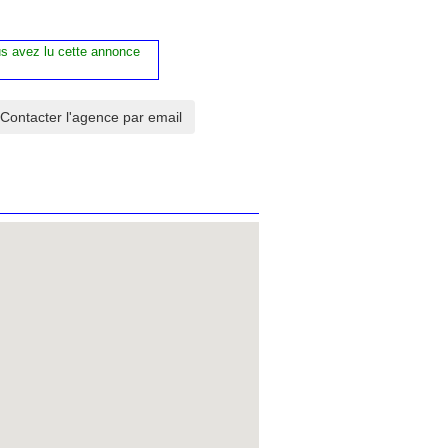
us avez lu cette annonce