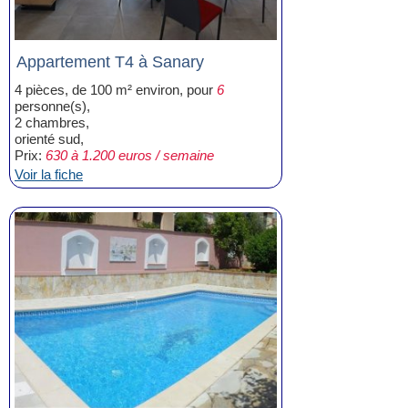
Appartement T4 à Sanary
4 pièces, de 100 m² environ, pour
6
personne(s),
2 chambres,
orienté sud,
Prix:
630 à 1.200 euros / semaine
Voir la fiche