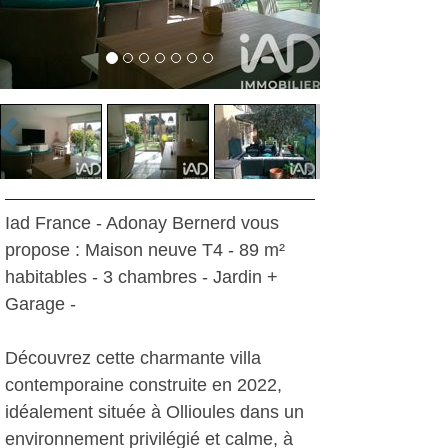
Iad France - Adonay Bernerd vous
propose : Maison neuve T4 - 89 m²
habitables - 3 chambres - Jardin +
Garage -
Découvrez cette charmante villa
contemporaine construite en 2022,
idéalement située à Ollioules dans un
environnement privilégié et calme, à