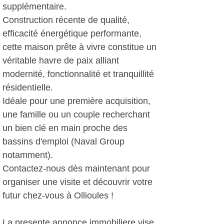
supplémentaire.
Construction récente de qualité,
efficacité énergétique performante,
cette maison prête à vivre constitue un
véritable havre de paix alliant
modernité, fonctionnalité et tranquillité
résidentielle.
Idéale pour une première acquisition,
une famille ou un couple recherchant
un bien clé en main proche des
bassins d'emploi (Naval Group
notamment).
Contactez-nous dès maintenant pour
organiser une visite et découvrir votre
futur chez-vous à Ollioules !
La presente annonce immobiliere vise