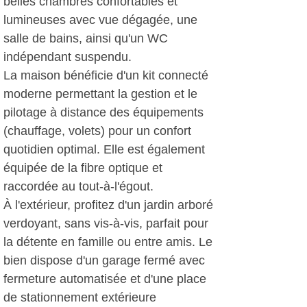
belles chambres confortables et
lumineuses avec vue dégagée, une
salle de bains, ainsi qu'un WC
indépendant suspendu.
La maison bénéficie d'un kit connecté
moderne permettant la gestion et le
pilotage à distance des équipements
(chauffage, volets) pour un confort
quotidien optimal. Elle est également
équipée de la fibre optique et
raccordée au tout-à-l'égout.
À l'extérieur, profitez d'un jardin arboré
verdoyant, sans vis-à-vis, parfait pour
la détente en famille ou entre amis. Le
bien dispose d'un garage fermé avec
fermeture automatisée et d'une place
de stationnement extérieure