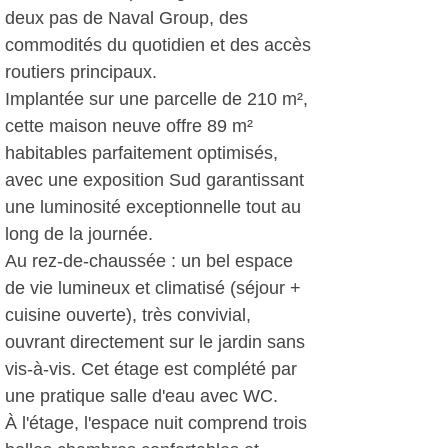
deux pas de Naval Group, des
commodités du quotidien et des accès
routiers principaux.
Implantée sur une parcelle de 210 m²,
cette maison neuve offre 89 m²
habitables parfaitement optimisés,
avec une exposition Sud garantissant
une luminosité exceptionnelle tout au
long de la journée.
Au rez-de-chaussée : un bel espace
de vie lumineux et climatisé (séjour +
cuisine ouverte), très convivial,
ouvrant directement sur le jardin sans
vis-à-vis. Cet étage est complété par
une pratique salle d'eau avec WC.
À l'étage, l'espace nuit comprend trois