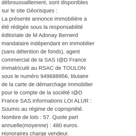
débroussaillement, sont disponibles
sur le site Géorisques :
La présente annonce immobilière a
été rédigée sous la responsabilité
éditoriale de M Adonay Bernerd
mandataire indépendant en immobilier
(sans détention de fonds), agent
commercial de la SAS I@D France
immatriculé au RSAC de TOULON
sous le numéro 949688956, titulaire
de la carte de démarchage immobilier
pour le compte de la société I@D
France SAS.Informations LOI ALUR :
Soumis au régime de copropriété.
Nombre de lots : 57. Quote part
annuelle(moyenne) : 480 euros.
Honoraires charge vendeur.