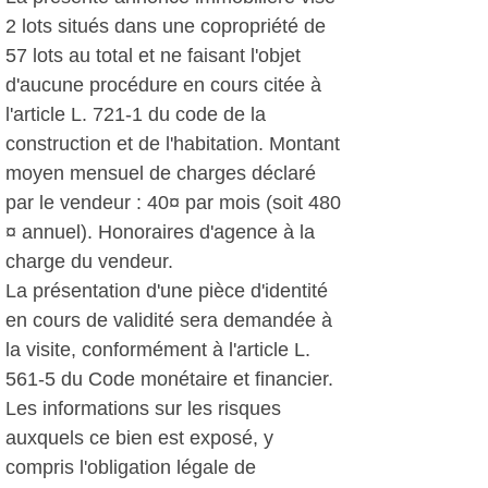
2 lots situés dans une copropriété de
57 lots au total et ne faisant l'objet
d'aucune procédure en cours citée à
l'article L. 721-1 du code de la
construction et de l'habitation. Montant
moyen mensuel de charges déclaré
par le vendeur : 40¤ par mois (soit 480
¤ annuel). Honoraires d'agence à la
charge du vendeur.
La présentation d'une pièce d'identité
en cours de validité sera demandée à
la visite, conformément à l'article L.
561-5 du Code monétaire et financier.
Les informations sur les risques
auxquels ce bien est exposé, y
compris l'obligation légale de