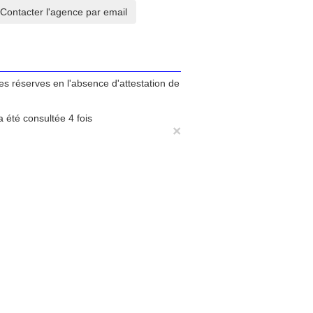
tes réserves en l'absence d'attestation de
 été consultée 4 fois
×